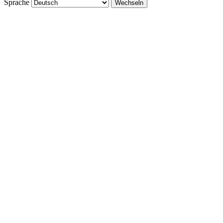
Sprache