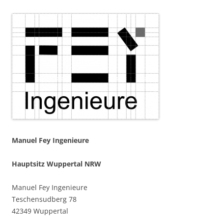
Manuel Fey Ingenieure
Hauptsitz Wuppertal NRW
Manuel Fey Ingenieure
Teschensudberg 78
42349 Wuppertal